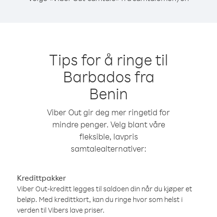
Tips for å ringe til
Barbados fra
Benin
Viber Out gir deg mer ringetid for
mindre penger. Velg blant våre
fleksible, lavpris
samtalealternativer:
Kredittpakker
Viber Out-kreditt legges til saldoen din når du kjøper et
beløp. Med kredittkort, kan du ringe hvor som helst i
verden til Vibers lave priser.