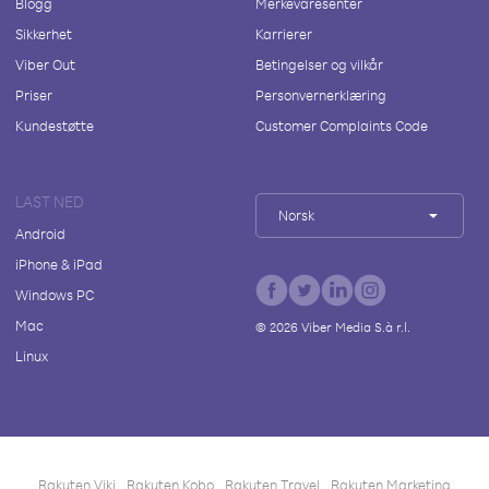
Blogg
Merkevaresenter
Sikkerhet
Karrierer
Viber Out
Betingelser og vilkår
Priser
Personvernerklæring
Kundestøtte
Customer Complaints Code
LAST NED
Norsk
Android
iPhone & iPad
Windows PC
Mac
©
2026
Viber Media S.à r.l.
Linux
Rakuten Viki
Rakuten Kobo
Rakuten Travel
Rakuten Marketing