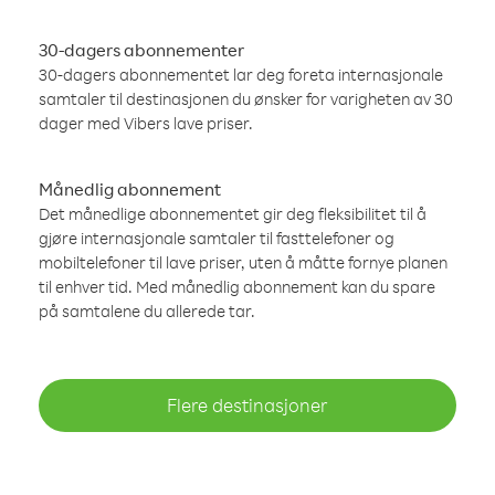
30-dagers abonnementer
30-dagers abonnementet lar deg foreta internasjonale
samtaler til destinasjonen du ønsker for varigheten av 30
dager med Vibers lave priser.
Månedlig abonnement
Det månedlige abonnementet gir deg fleksibilitet til å
gjøre internasjonale samtaler til fasttelefoner og
mobiltelefoner til lave priser, uten å måtte fornye planen
til enhver tid. Med månedlig abonnement kan du spare
på samtalene du allerede tar.
Flere destinasjoner