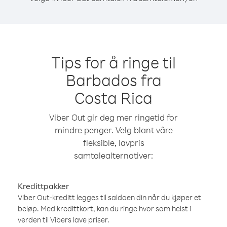
Tips for å ringe til
Barbados fra
Costa Rica
Viber Out gir deg mer ringetid for
mindre penger. Velg blant våre
fleksible, lavpris
samtalealternativer:
Kredittpakker
Viber Out-kreditt legges til saldoen din når du kjøper et
beløp. Med kredittkort, kan du ringe hvor som helst i
verden til Vibers lave priser.