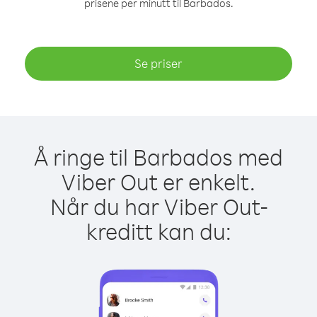
prisene per minutt til Barbados.
Se priser
Å ringe til Barbados med
Viber Out er enkelt.
Når du har Viber Out-
kreditt kan du: