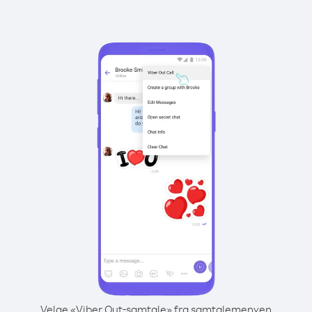
Velge «Viber Out-samtale» fra samtalemenyen