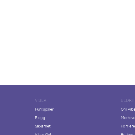
VIBER
BEDRI
Funksjoner
Om Vib
Blogg
Merkeva
Sikkerhet
Karriere
Viber Out
Betingel