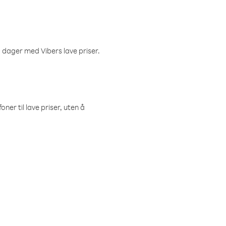
 dager med Vibers lave priser.
ner til lave priser, uten å