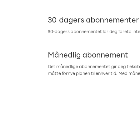
30-dagers abonnementer
30-dagers abonnementet lar deg foreta inter
Månedlig abonnement
Det månedlige abonnementet gir deg fleksibilit
måtte fornye planen til enhver tid. Med mån