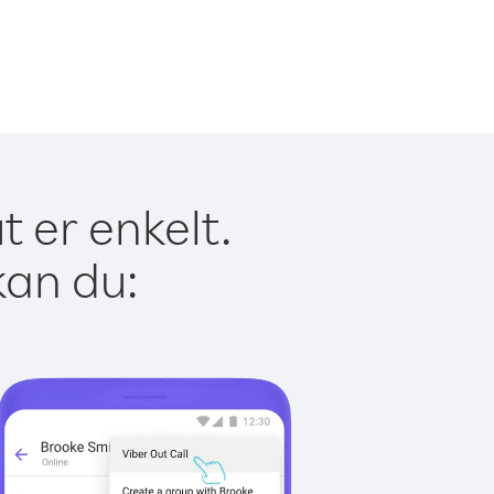
 er enkelt.
kan du: