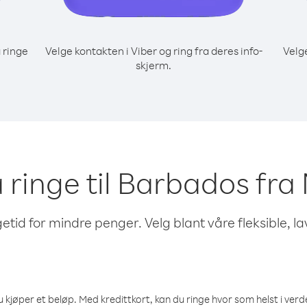
 ringe
Velge kontakten i Viber og ring fra deres info-
Velg
skjerm.
å ringe til Barbados fra
etid for mindre penger. Velg blant våre fleksible, l
 kjøper et beløp. Med kredittkort, kan du ringe hvor som helst i verden