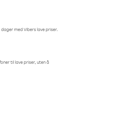
 dager med Vibers lave priser.
ner til lave priser, uten å