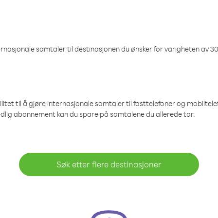
nasjonale samtaler til destinasjonen du ønsker for varigheten av 30
et til å gjøre internasjonale samtaler til fasttelefoner og mobiltelefo
edlig abonnement kan du spare på samtalene du allerede tar.
Søk etter flere destinasjoner