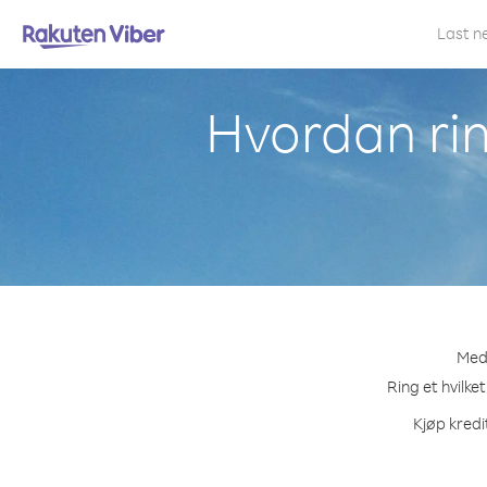
Last n
Hvordan rin
Med 
Ring et hvilke
Kjøp kredi