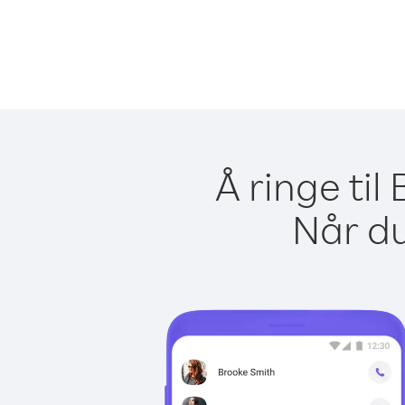
Å ringe ti
Når du