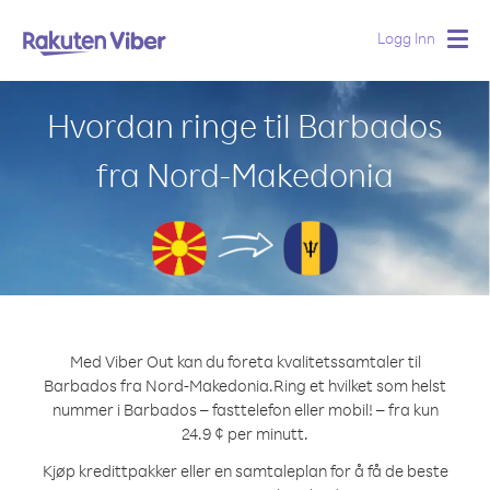
Logg Inn
Togg
navig
Hvordan ringe til Barbados
fra Nord-Makedonia
Med Viber Out kan du foreta kvalitetssamtaler til
Barbados fra Nord-Makedonia.
Ring et hvilket som helst
nummer i Barbados – fasttelefon eller mobil! – fra kun
24.9 ¢ per minutt.
Kjøp kredittpakker eller en samtaleplan for å få de beste