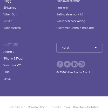
Blogg
Merkevaresenter
Sikkerhet
Karrierer
Viber Out
Betingelser og vilkår
Priser
Personvernerklæring
Kundestøtte
Customer Complaints Code
LAST NED
Norsk
Android
iPhone & iPad
Windows PC
Mac
©
2026
Viber Media S.à r.l.
Linux
Rakuten Viki
Rakuten Kobo
Rakuten Travel
Rakuten Marketing