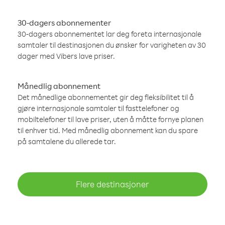
30-dagers abonnementer
30-dagers abonnementet lar deg foreta internasjonale
samtaler til destinasjonen du ønsker for varigheten av 30
dager med Vibers lave priser.
Månedlig abonnement
Det månedlige abonnementet gir deg fleksibilitet til å
gjøre internasjonale samtaler til fasttelefoner og
mobiltelefoner til lave priser, uten å måtte fornye planen
til enhver tid. Med månedlig abonnement kan du spare
på samtalene du allerede tar.
Flere destinasjoner