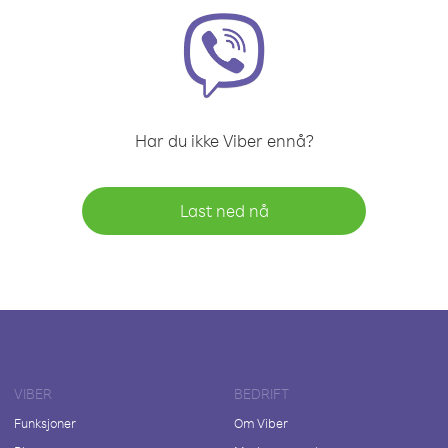
Har du ikke Viber ennå?
Last ned nå
VIBER
BEDRIFT
Funksjoner
Om Viber