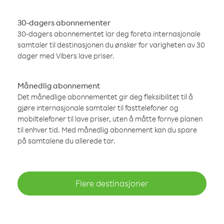
30-dagers abonnementer
30-dagers abonnementet lar deg foreta internasjonale
samtaler til destinasjonen du ønsker for varigheten av 30
dager med Vibers lave priser.
Månedlig abonnement
Det månedlige abonnementet gir deg fleksibilitet til å
gjøre internasjonale samtaler til fasttelefoner og
mobiltelefoner til lave priser, uten å måtte fornye planen
til enhver tid. Med månedlig abonnement kan du spare
på samtalene du allerede tar.
Flere destinasjoner