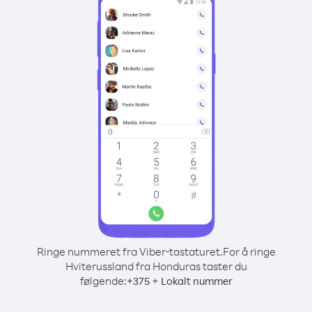
Ringe nummeret fra Viber-tastaturet.
For å ringe
Hviterussland fra Honduras taster du
følgende:
+
+
375
Lokalt nummer