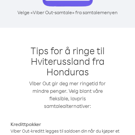
Velge «Viber Out-samtale» fra samtalemenyen
Tips for å ringe til
Hviterussland fra
Honduras
Viber Out gir deg mer ringetid for
mindre penger. Velg blant våre
fleksible, lavpris
samtalealternativer:
Kredittpakker
Viber Out-kreditt legges til saldoen din når du kjøper et