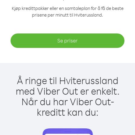
Kjøp kredittpakker eller en samtaleplan for å få de beste
prisene per minutt til Hviterussland.
Se priser
Å ringe til Hviterussland
med Viber Out er enkelt.
Når du har Viber Out-
kreditt kan du: