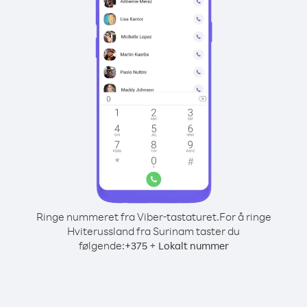
Ringe nummeret fra Viber-tastaturet.
For å ringe
Hviterussland fra Surinam taster du
følgende:
+
+
375
Lokalt nummer