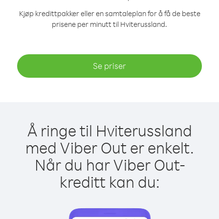
Kjøp kredittpakker eller en samtaleplan for å få de beste
prisene per minutt til Hviterussland.
Se priser
Å ringe til Hviterussland
med Viber Out er enkelt.
Når du har Viber Out-
kreditt kan du: