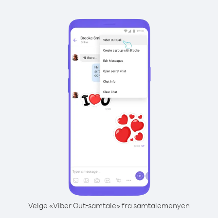
Velge «Viber Out-samtale» fra samtalemenyen