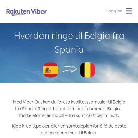
Logg Inn
Togg
navig
Hvordan ringe til Belgia fra
Spania
Med Viber Out kan du foreta kvalitetssamtaler til Belgia
fra Spania.
Ring et hvilket som helst nummer i Belgia –
fasttelefon eller mobil! – fra kun 12.0 ¢ per minutt.
Kjøp kredittpakker eller en samtaleplan for å få de beste
prisene per minutt til Belgia.