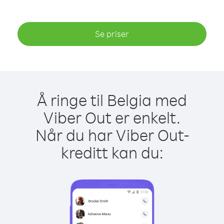
Se priser
Å ringe til Belgia med
Viber Out er enkelt.
Når du har Viber Out-
kreditt kan du: