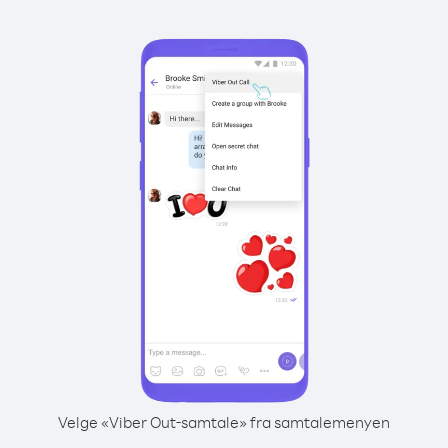
Velge «Viber Out-samtale» fra samtalemenyen