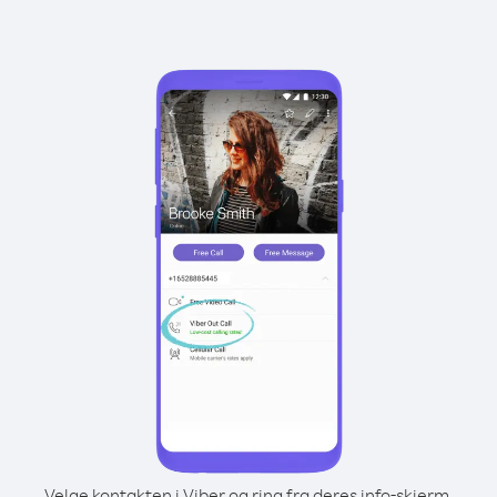
Velge kontakten i Viber og ring fra deres info-skjerm.