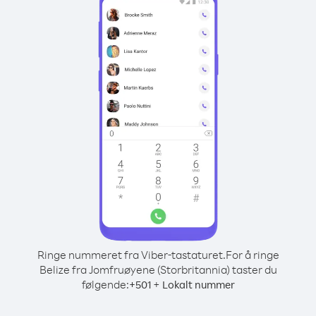
Ringe nummeret fra Viber-tastaturet.
For å ringe
Belize fra Jomfruøyene (Storbritannia) taster du
følgende:
+
+
501
Lokalt nummer