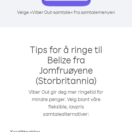
Velge «Viber Out-samtale» fra samtalemenyen
Tips for å ringe til
Belize fra
Jomfruøyene
(Storbritannia)
Viber Out gir deg mer ringetid for
mindre penger. Velg blant våre
fleksible, lavpris
samtalealternativer:
Kredittpakker