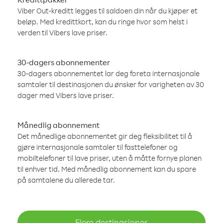
Viber Out-kreditt legges til saldoen din når du kjøper et
beløp. Med kredittkort, kan du ringe hvor som helst i
verden til Vibers lave priser.
30-dagers abonnementer
30-dagers abonnementet lar deg foreta internasjonale
samtaler til destinasjonen du ønsker for varigheten av 30
dager med Vibers lave priser.
Månedlig abonnement
Det månedlige abonnementet gir deg fleksibilitet til å
gjøre internasjonale samtaler til fasttelefoner og
mobiltelefoner til lave priser, uten å måtte fornye planen
til enhver tid. Med månedlig abonnement kan du spare
på samtalene du allerede tar.
Flere destinasjoner