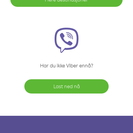
Har du ikke Viber ennå?
Last ned nå