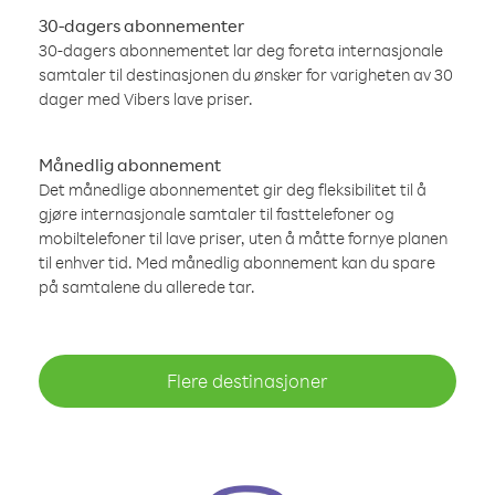
30-dagers abonnementer
30-dagers abonnementet lar deg foreta internasjonale
samtaler til destinasjonen du ønsker for varigheten av 30
dager med Vibers lave priser.
Månedlig abonnement
Det månedlige abonnementet gir deg fleksibilitet til å
gjøre internasjonale samtaler til fasttelefoner og
mobiltelefoner til lave priser, uten å måtte fornye planen
til enhver tid. Med månedlig abonnement kan du spare
på samtalene du allerede tar.
Flere destinasjoner