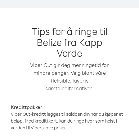
Tips for å ringe til
Belize fra Kapp
Verde
Viber Out gir deg mer ringetid for
mindre penger. Velg blant våre
fleksible, lavpris
samtalealternativer:
Kredittpakker
Viber Out-kreditt legges til saldoen din når du kjøper et
beløp. Med kredittkort, kan du ringe hvor som helst i
verden til Vibers lave priser.