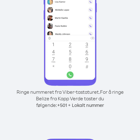
Ringe nummeret fra Viber-tastaturet.
For å ringe
Belize fra Kapp Verde taster du
følgende:
+
+
501
Lokalt nummer