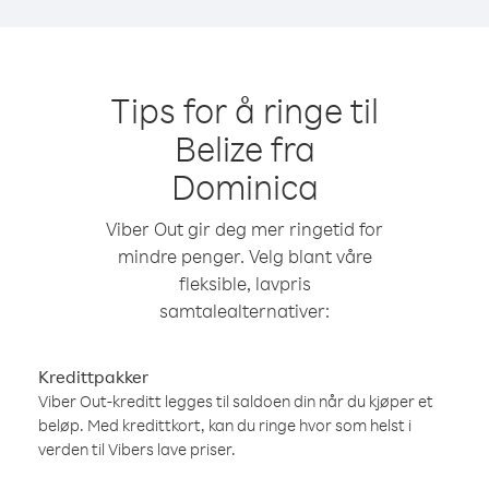
Tips for å ringe til
Belize fra
Dominica
Viber Out gir deg mer ringetid for
mindre penger. Velg blant våre
fleksible, lavpris
samtalealternativer:
Kredittpakker
Viber Out-kreditt legges til saldoen din når du kjøper et
beløp. Med kredittkort, kan du ringe hvor som helst i
verden til Vibers lave priser.