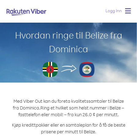
Logg Inn
Togg
navig
Hvordan ringe til Belize fra
Dominica
Med Viber Out kan du foreta kvalitetssamtaler til Belize
fra Dominica.
Ring et hvilket som helst nummer i Belize –
fasttelefon eller mobil! – fra kun 26.0 ¢ per minutt.
Kjøp kredittpakker eller en samtaleplan for å få de beste
prisene per minutt til Belize.