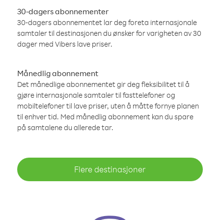
30-dagers abonnementer
30-dagers abonnementet lar deg foreta internasjonale
samtaler til destinasjonen du ønsker for varigheten av 30
dager med Vibers lave priser.
Månedlig abonnement
Det månedlige abonnementet gir deg fleksibilitet til å
gjøre internasjonale samtaler til fasttelefoner og
mobiltelefoner til lave priser, uten å måtte fornye planen
til enhver tid. Med månedlig abonnement kan du spare
på samtalene du allerede tar.
Flere destinasjoner