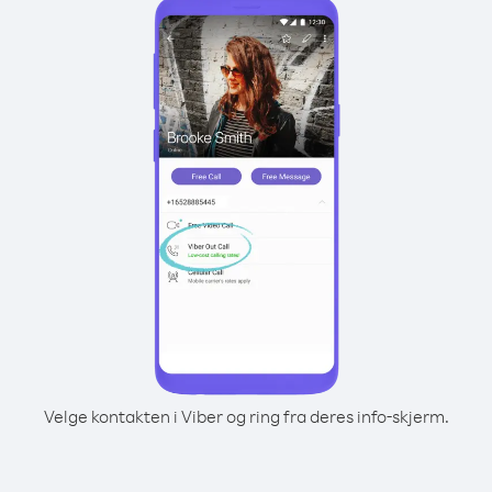
Velge kontakten i Viber og ring fra deres info-skjerm.