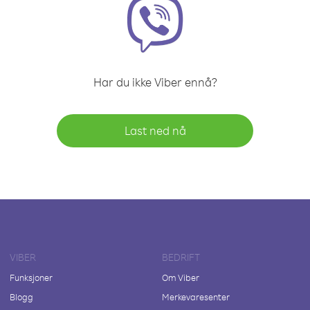
Har du ikke Viber ennå?
Last ned nå
VIBER
BEDRIFT
Funksjoner
Om Viber
Blogg
Merkevaresenter