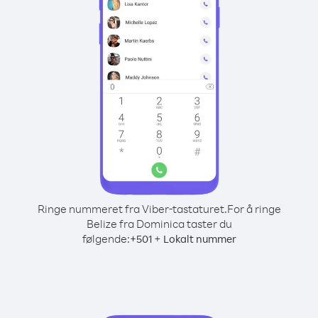
Ringe nummeret fra Viber-tastaturet.
For å ringe
Belize fra Dominica taster du
følgende:
+
+
501
Lokalt nummer