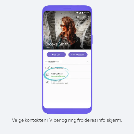
Velge kontakten i Viber og ring fra deres info-skjerm.