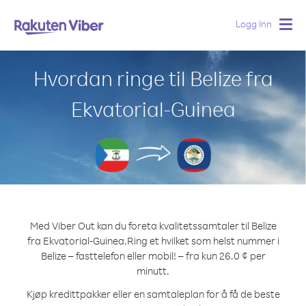
Logg Inn
Togg
navig
Hvordan ringe til Belize fra
Ekvatorial-Guinea
Med Viber Out kan du foreta kvalitetssamtaler til Belize
fra Ekvatorial-Guinea.
Ring et hvilket som helst nummer i
Belize – fasttelefon eller mobil! – fra kun 26.0 ¢ per
minutt.
Kjøp kredittpakker eller en samtaleplan for å få de beste