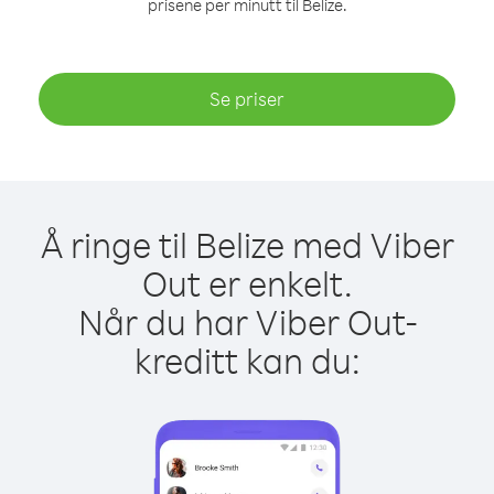
prisene per minutt til Belize.
Se priser
Å ringe til Belize med Viber
Out er enkelt.
Når du har Viber Out-
kreditt kan du: