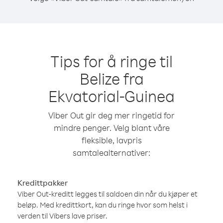
Tips for å ringe til
Belize fra
Ekvatorial-Guinea
Viber Out gir deg mer ringetid for
mindre penger. Velg blant våre
fleksible, lavpris
samtalealternativer:
Kredittpakker
Viber Out-kreditt legges til saldoen din når du kjøper et
beløp. Med kredittkort, kan du ringe hvor som helst i
verden til Vibers lave priser.