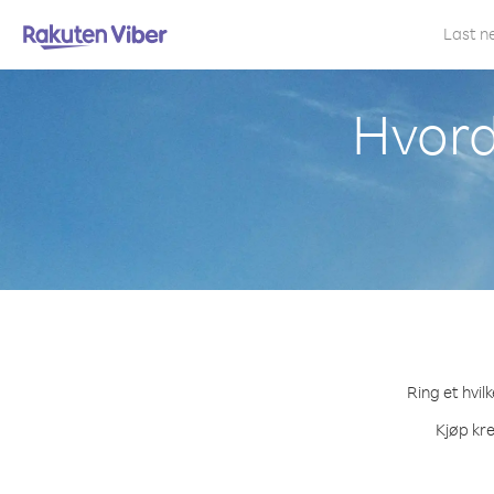
Last n
Hvorda
Ring et hvil
Kjøp kre