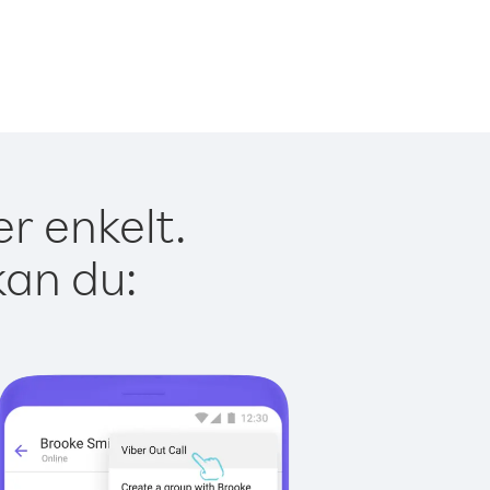
er enkelt.
kan du: