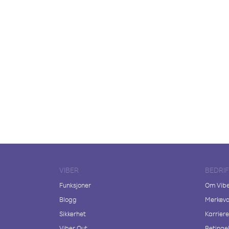
VIBER
BEDRI
Funksjoner
Om Vib
Blogg
Merkeva
Sikkerhet
Karriere
Viber Out
Betingel