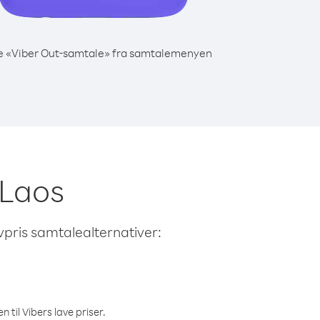
e «Viber Out-samtale» fra samtalemenyen
a Laos
avpris samtalealternativer:
 til Vibers lave priser.