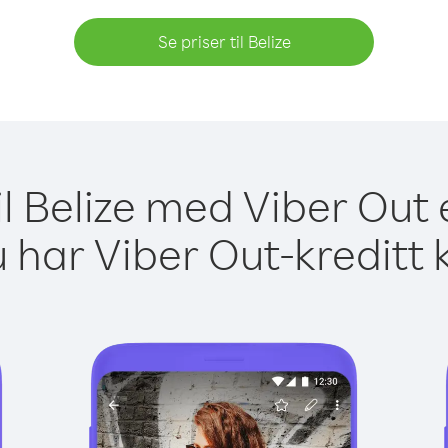
Se priser til Belize
il Belize med Viber Out 
 har Viber Out-kreditt 