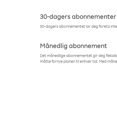
30-dagers abonnementer
30-dagers abonnementet lar deg foreta inter
Månedlig abonnement
Det månedlige abonnementet gir deg fleksibilit
måtte fornye planen til enhver tid. Med mån