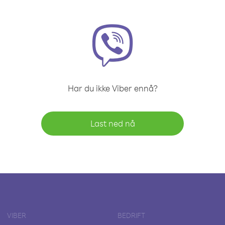
Har du ikke Viber ennå?
Last ned nå
VIBER
BEDRIFT