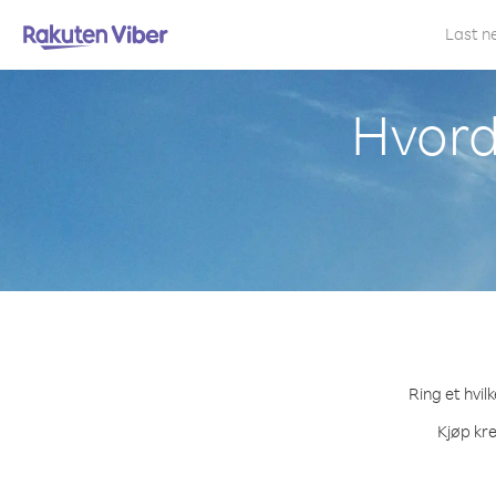
Last n
Hvorda
Ring et hvil
Kjøp kre