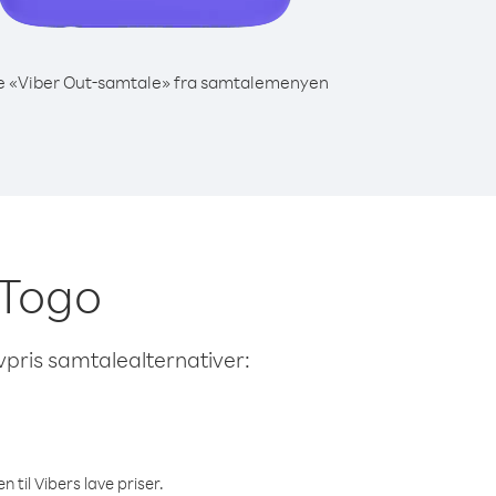
e «Viber Out-samtale» fra samtalemenyen
a Togo
avpris samtalealternativer:
 til Vibers lave priser.