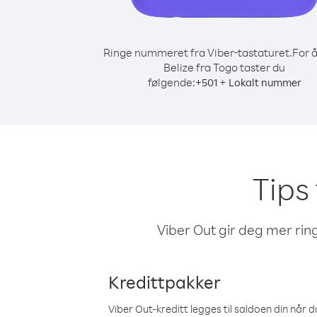
Ringe nummeret fra Viber-tastaturet.
For å
Belize fra Togo taster du
følgende:
+
+
501
Lokalt nummer
Tips 
Viber Out gir deg mer ring
Kredittpakker
Viber Out-kreditt legges til saldoen din når du