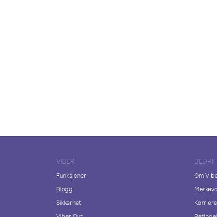
VIBER
BEDRI
Funksjoner
Om Vib
Blogg
Merkeva
Sikkerhet
Karriere
Viber Out
Betingel