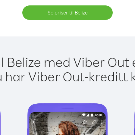
Se priser til Belize
il Belize med Viber Out 
 har Viber Out-kreditt 