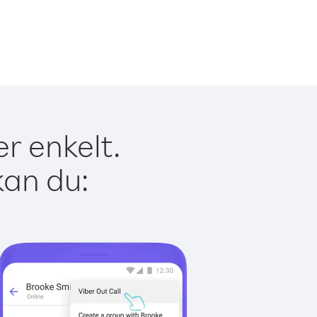
er enkelt.
kan du: