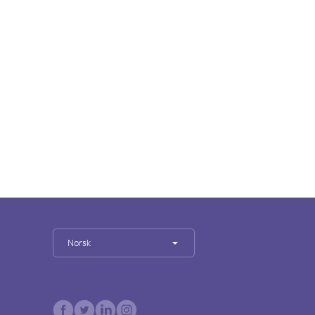
Norsk