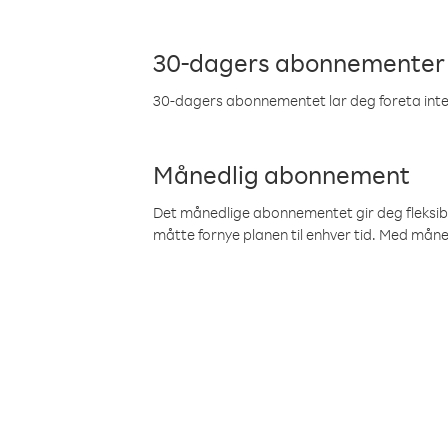
30-dagers abonnementer
30-dagers abonnementet lar deg foreta inter
Månedlig abonnement
Det månedlige abonnementet gir deg fleksibilit
måtte fornye planen til enhver tid. Med mån