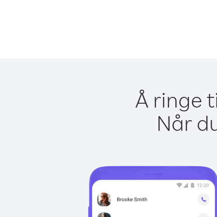
Å ringe t
Når du