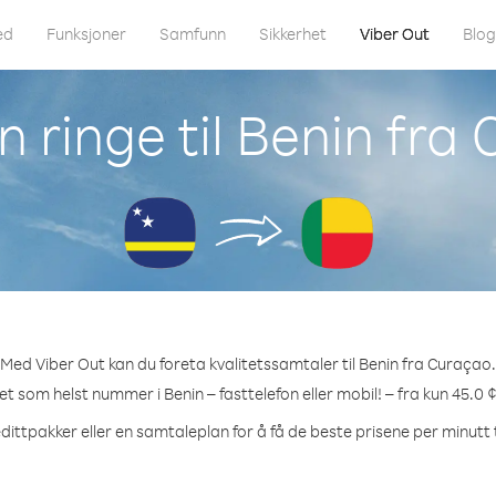
ed
Funksjoner
Samfunn
Sikkerhet
Viber Out
Blo
 ringe til Benin fra
Med Viber Out kan du foreta kvalitetssamtaler til Benin fra Curaçao.
ket som helst nummer i Benin – fasttelefon eller mobil! – fra kun 45.0 
dittpakker eller en samtaleplan for å få de beste prisene per minutt t