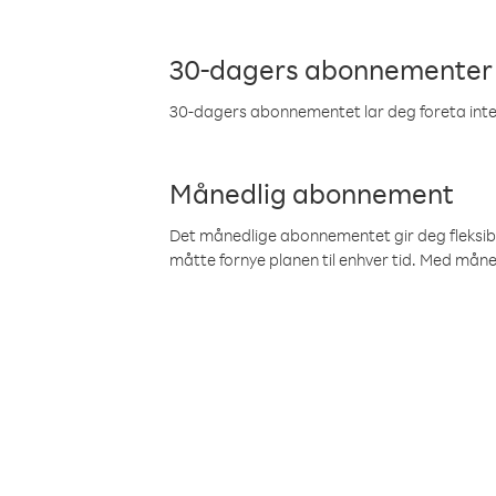
30-dagers abonnementer
30-dagers abonnementet lar deg foreta inter
Månedlig abonnement
Det månedlige abonnementet gir deg fleksibilit
måtte fornye planen til enhver tid. Med mån