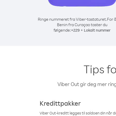
Ringe nummeret fra Viber-tastaturet.
For å
Benin fra Curaçao taster du
følgende:
+
+
229
Lokalt nummer
Tips f
Viber Out gir deg mer ring
Kredittpakker
Viber Out-kreditt legges til saldoen din når du