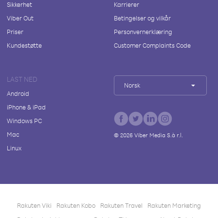
Sikkerhet
Karrierer
Viber Out
Betingelser og vilkår
Priser
Personvernerklæring
Kundestøtte
Customer Complaints Code
LAST NED
Norsk
Android
iPhone & iPad
Windows PC
Mac
©
2026
Viber Media S.à r.l.
Linux
Rakuten Viki
Rakuten Kobo
Rakuten Travel
Rakuten Marketing