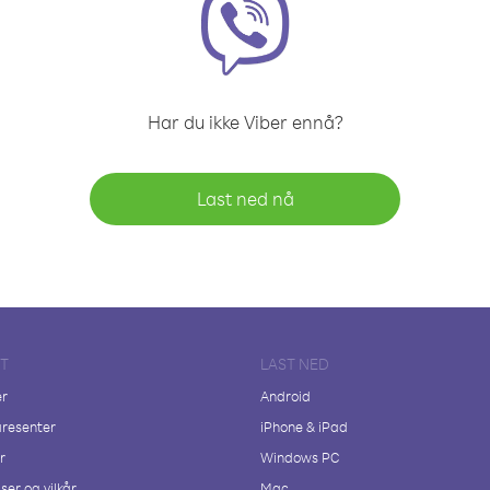
Har du ikke Viber ennå?
Last ned nå
FT
LAST NED
er
Android
resenter
iPhone & iPad
r
Windows PC
ser og vilkår
Mac