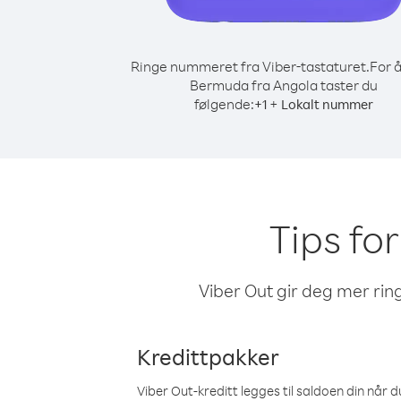
Ringe nummeret fra Viber-tastaturet.
For å
Bermuda fra Angola taster du
følgende:
+
+
1
Lokalt nummer
Tips fo
Viber Out gir deg mer ring
Kredittpakker
Viber Out-kreditt legges til saldoen din når du