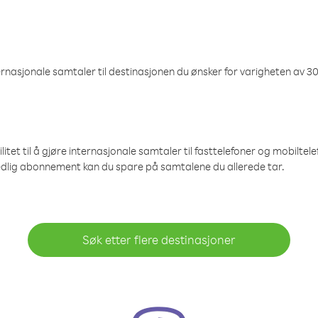
nasjonale samtaler til destinasjonen du ønsker for varigheten av 30
et til å gjøre internasjonale samtaler til fasttelefoner og mobiltelefo
edlig abonnement kan du spare på samtalene du allerede tar.
Søk etter flere destinasjoner