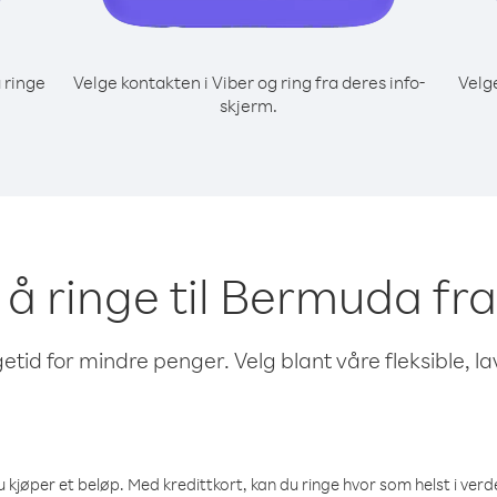
 ringe
Velge kontakten i Viber og ring fra deres info-
Velg
skjerm.
r å ringe til Bermuda fr
etid for mindre penger. Velg blant våre fleksible, l
 kjøper et beløp. Med kredittkort, kan du ringe hvor som helst i verden