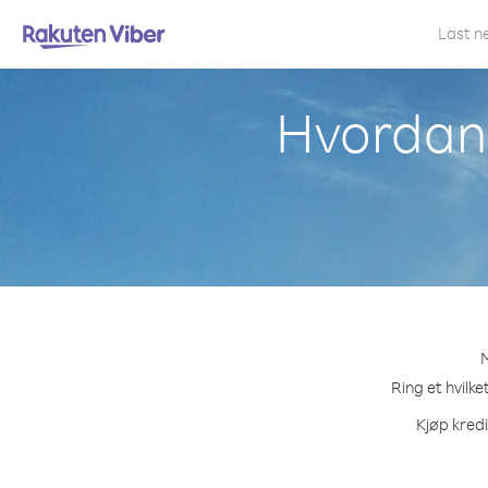
Last n
Hvordan 
M
Ring et hvilk
Kjøp kredi