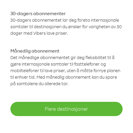
30-dagers abonnementer
30-dagers abonnementet lar deg foreta internasjonale
samtaler til destinasjonen du ønsker for varigheten av 30
dager med Vibers lave priser.
Månedlig abonnement
Det månedlige abonnementet gir deg fleksibilitet til å
gjøre internasjonale samtaler til fasttelefoner og
mobiltelefoner til lave priser, uten å måtte fornye planen
til enhver tid. Med månedlig abonnement kan du spare
på samtalene du allerede tar.
Flere destinasjoner