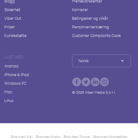
Blogg
Merkevaresenter
Sikkerhet
Karrierer
Viber Out
Betingelser og vilkår
Priser
Personvernerklæring
Kundestøtte
Customer Complaints Code
LAST NED
Norsk
Android
iPhone & iPad
Windows PC
Mac
©
2026
Viber Media S.à r.l.
Linux
Rakuten Viki
Rakuten Kobo
Rakuten Travel
Rakuten Marketing