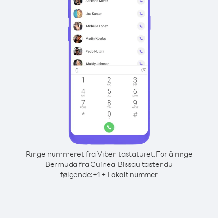
Ringe nummeret fra Viber-tastaturet.
For å ringe
Bermuda fra Guinea-Bissau taster du
følgende:
+
+
1
Lokalt nummer