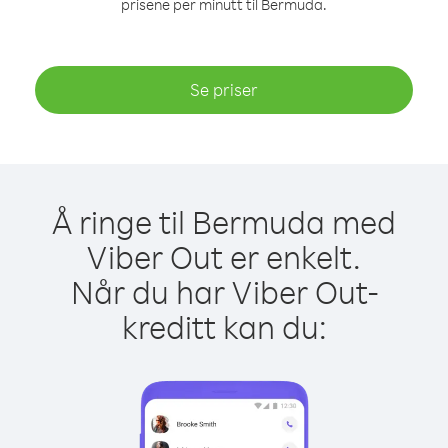
prisene per minutt til Bermuda.
Se priser
Å ringe til Bermuda med
Viber Out er enkelt.
Når du har Viber Out-
kreditt kan du: