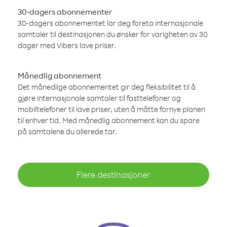
30-dagers abonnementer
30-dagers abonnementet lar deg foreta internasjonale
samtaler til destinasjonen du ønsker for varigheten av 30
dager med Vibers lave priser.
Månedlig abonnement
Det månedlige abonnementet gir deg fleksibilitet til å
gjøre internasjonale samtaler til fasttelefoner og
mobiltelefoner til lave priser, uten å måtte fornye planen
til enhver tid. Med månedlig abonnement kan du spare
på samtalene du allerede tar.
Flere destinasjoner