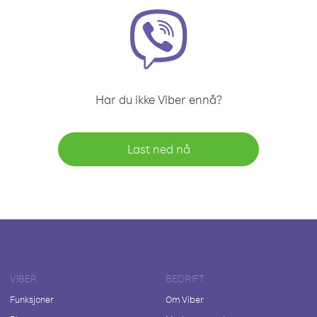
Har du ikke Viber ennå?
Last ned nå
VIBER
BEDRIFT
Funksjoner
Om Viber