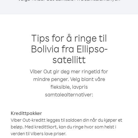
Tips for å ringe til
Bolivia fra Ellipso-
satellitt
Viber Out gir deg mer ringetid for
mindre penger. Velg blant våre
fleksible, lavpris
samtalealternativer:
Kredittpakker
Viber Out-kreditt legges til saldoen din når du kjøper et
beløp. Med kredittkort, kan du ringe hvor som helst i
verden til Vibers lave priser.