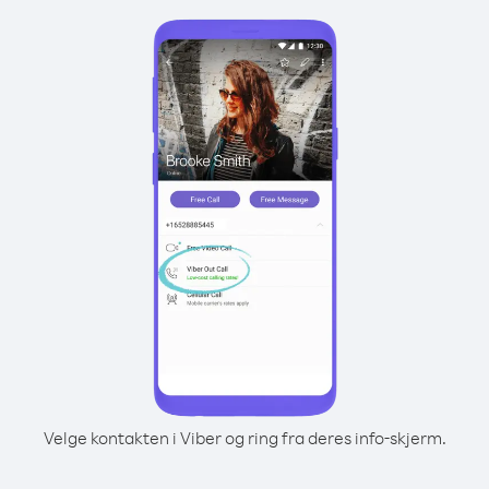
Velge kontakten i Viber og ring fra deres info-skjerm.