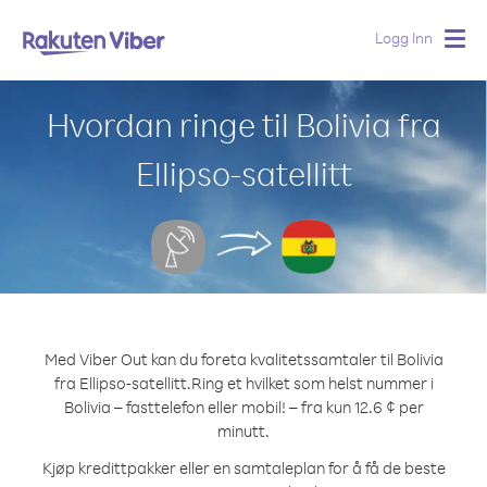
Logg Inn
Togg
navig
Hvordan ringe til Bolivia fra
Ellipso-satellitt
Med Viber Out kan du foreta kvalitetssamtaler til Bolivia
fra Ellipso-satellitt.
Ring et hvilket som helst nummer i
Bolivia – fasttelefon eller mobil! – fra kun 12.6 ¢ per
minutt.
Kjøp kredittpakker eller en samtaleplan for å få de beste