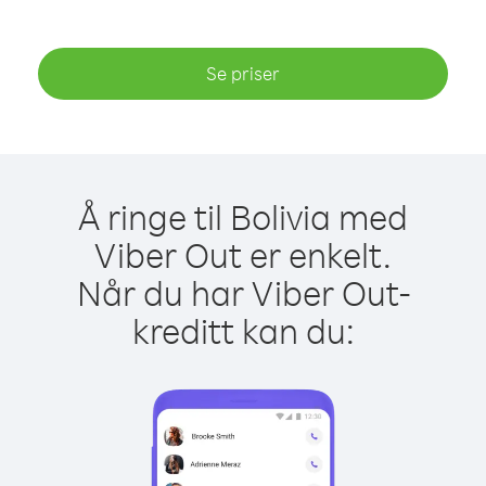
Se priser
Å ringe til Bolivia med
Viber Out er enkelt.
Når du har Viber Out-
kreditt kan du: