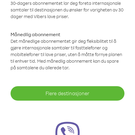
30-dagers abonnementet lar deg foreta internasjonale
samtaler til destinasjonen du ønsker for varigheten av 30
dager med Vibers lave priser.
Månedlig abonnement
Det månedlige abonnementet gir deg fleksibilitet til å
gjøre internasjonale samtaler til fasttelefoner og
mobiltelefoner til lave priser, uten å måtte fornye planen
til enhver tid. Med månedlig abonnement kan du spare
på samtalene du allerede tar.
Flere destinasjoner