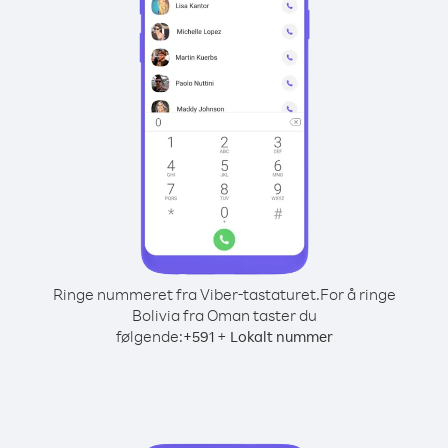
Ringe nummeret fra Viber-tastaturet.
For å ringe
Bolivia fra Oman taster du
følgende:
+
+
591
Lokalt nummer