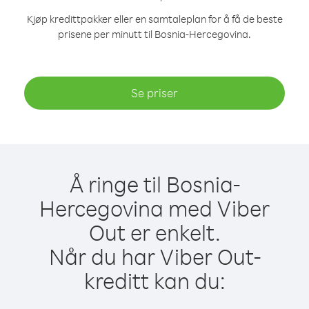
Kjøp kredittpakker eller en samtaleplan for å få de beste
prisene per minutt til Bosnia-Hercegovina.
Se priser
Å ringe til Bosnia-
Hercegovina med Viber
Out er enkelt.
Når du har Viber Out-
kreditt kan du: