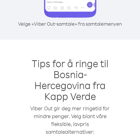
Velge «Viber Out-samtale» fra samtalemenyen
Tips for å ringe til
Bosnia-
Hercegovina fra
Kapp Verde
Viber Out gir deg mer ringetid for
mindre penger. Velg blant våre
fleksible, lavpris
samtalealternativer: