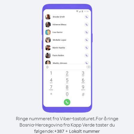
Ringe nummeret fra Viber-tastaturet.
For å ringe
Bosnia-Hercegovina fra Kapp Verde taster du
følgende:
+
+
387
Lokalt nummer