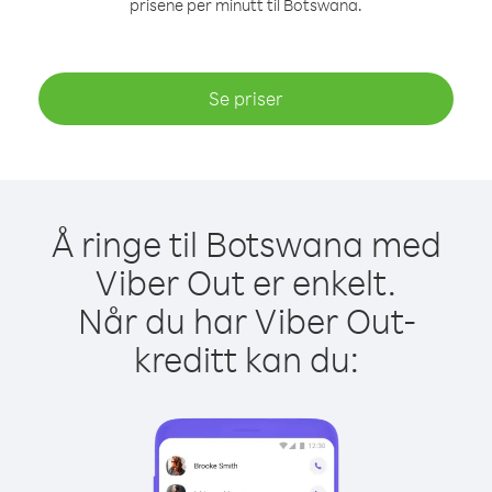
prisene per minutt til Botswana.
Se priser
Å ringe til Botswana med
Viber Out er enkelt.
Når du har Viber Out-
kreditt kan du: