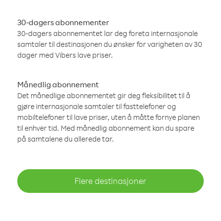
30-dagers abonnementer
30-dagers abonnementet lar deg foreta internasjonale
samtaler til destinasjonen du ønsker for varigheten av 30
dager med Vibers lave priser.
Månedlig abonnement
Det månedlige abonnementet gir deg fleksibilitet til å
gjøre internasjonale samtaler til fasttelefoner og
mobiltelefoner til lave priser, uten å måtte fornye planen
til enhver tid. Med månedlig abonnement kan du spare
på samtalene du allerede tar.
Flere destinasjoner