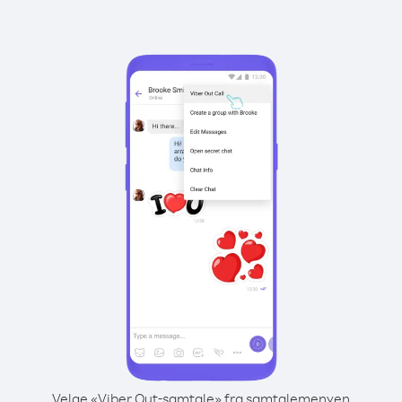
Velge «Viber Out-samtale» fra samtalemenyen