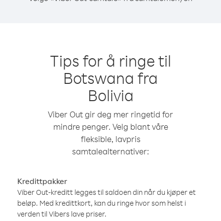
Tips for å ringe til
Botswana fra
Bolivia
Viber Out gir deg mer ringetid for
mindre penger. Velg blant våre
fleksible, lavpris
samtalealternativer:
Kredittpakker
Viber Out-kreditt legges til saldoen din når du kjøper et
beløp. Med kredittkort, kan du ringe hvor som helst i
verden til Vibers lave priser.