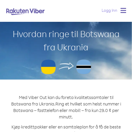
Logg Inn
Togg
navig
Hvordan ringe til Botswana
fra Ukrania
Med Viber Out kan du foreta kvalitetssamtaler til
Botswana fra Ukrania.
Ring et hvilket som helst nummer i
Botswana – fasttelefon eller mobil! – fra kun 29.0 ¢ per
minutt.
Kjøp kredittpakker eller en samtaleplan for å få de beste