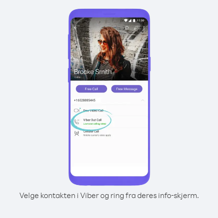
Velge kontakten i Viber og ring fra deres info-skjerm.