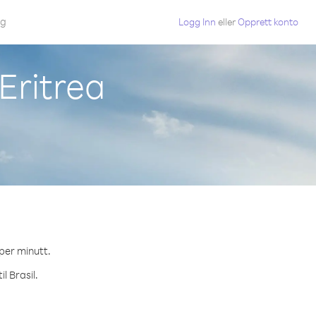
gg
Logg Inn
eller
Opprett konto
 Eritrea
 per minutt.
l Brasil.