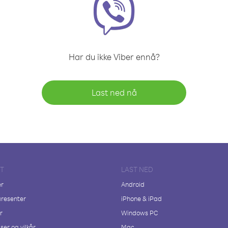
Har du ikke Viber ennå?
Last ned nå
FT
LAST NED
er
Android
resenter
iPhone & iPad
r
Windows PC
ser og vilkår
Mac