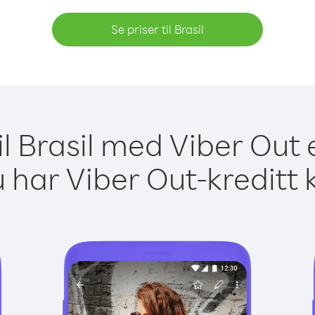
Se priser til Brasil
il Brasil med Viber Out 
 har Viber Out-kreditt 