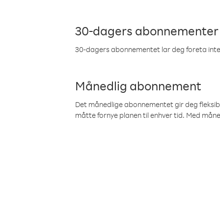
30-dagers abonnementer
30-dagers abonnementet lar deg foreta inter
Månedlig abonnement
Det månedlige abonnementet gir deg fleksibilit
måtte fornye planen til enhver tid. Med mån