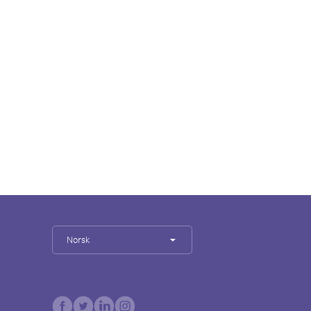
Norsk