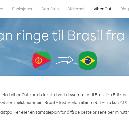
ed
Funksjoner
Samfunn
Sikkerhet
Viber Out
Blo
 ringe til Brasil fra
Med Viber Out kan du foreta kvalitetssamtaler til Brasil fra Eritrea.
lket som helst nummer i Brasil – fasttelefon eller mobil! – fra kun 2.1 ¢
dittpakker eller en samtaleplan for å få de beste prisene per minutt ti