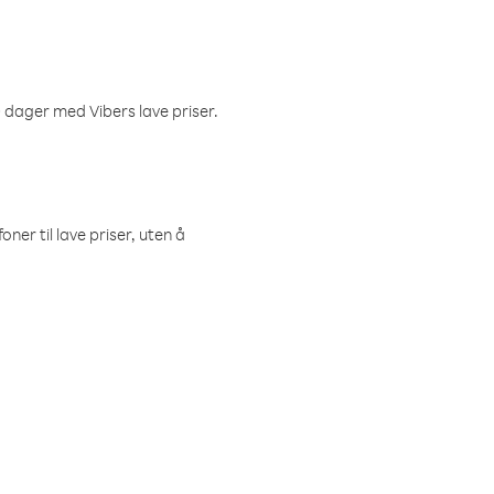
 dager med Vibers lave priser.
ner til lave priser, uten å