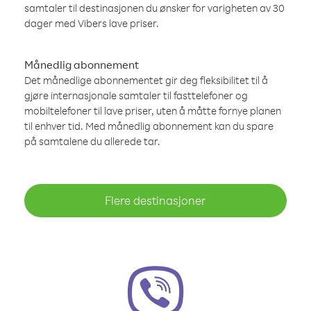
samtaler til destinasjonen du ønsker for varigheten av 30
dager med Vibers lave priser.
Månedlig abonnement
Det månedlige abonnementet gir deg fleksibilitet til å
gjøre internasjonale samtaler til fasttelefoner og
mobiltelefoner til lave priser, uten å måtte fornye planen
til enhver tid. Med månedlig abonnement kan du spare
på samtalene du allerede tar.
Flere destinasjoner