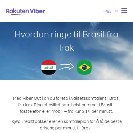
Logg Inn
Togg
navig
Hvordan ringe til Brasil fra
Irak
Med Viber Out kan du foreta kvalitetssamtaler til Brasil
fra Irak.
Ring et hvilket som helst nummer i Brasil –
fasttelefon eller mobil! – fra kun 2.1 ¢ per minutt.
Kjøp kredittpakker eller en samtaleplan for å få de beste
prisene per minutt til Brasil.