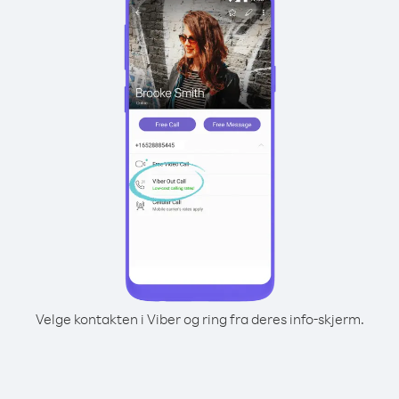
Velge kontakten i Viber og ring fra deres info-skjerm.