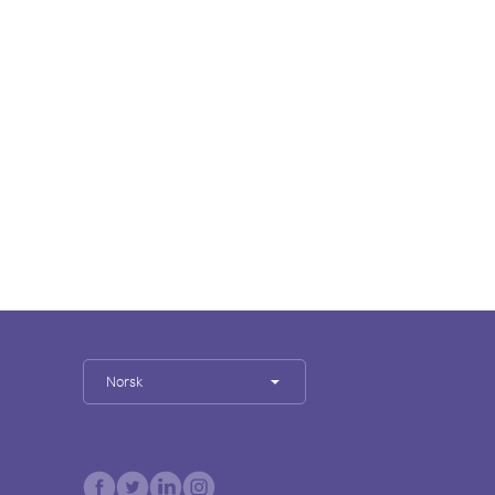
Norsk