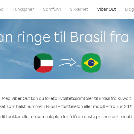
ed
Funksjoner
Samfunn
Sikkerhet
Viber Out
Blo
 ringe til Brasil fr
Med Viber Out kan du foreta kvalitetssamtaler til Brasil fra Kuwait.
lket som helst nummer i Brasil – fasttelefon eller mobil! – fra kun 2.1 ¢
dittpakker eller en samtaleplan for å få de beste prisene per minutt ti