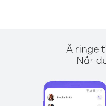
Å ringe t
Når du