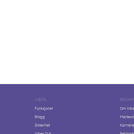
VIBER
BEDRI
Funksjoner
Om Vib
Blogg
Merkeva
Sikkerhet
Karriere
Viber Out
Betingel