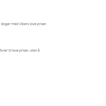
 dager med Vibers lave priser.
ner til lave priser, uten å