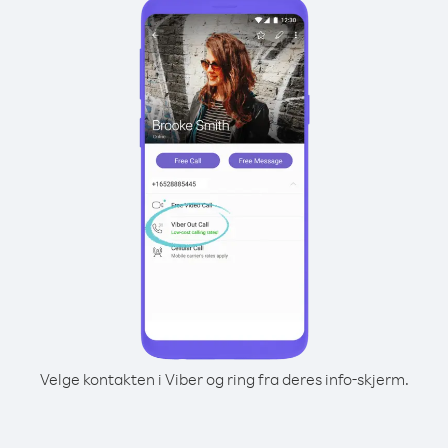
Velge kontakten i Viber og ring fra deres info-skjerm.