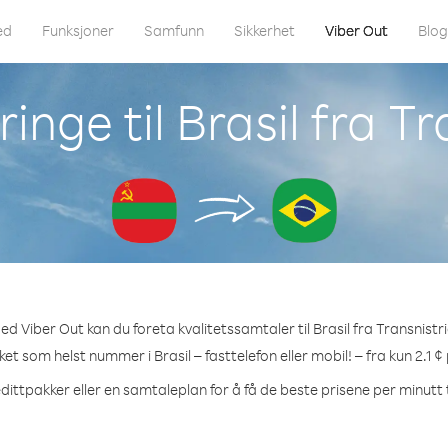
ed
Funksjoner
Samfunn
Sikkerhet
Viber Out
Blo
inge til Brasil fra Tr
ed Viber Out kan du foreta kvalitetssamtaler til Brasil fra Transnistri
lket som helst nummer i Brasil – fasttelefon eller mobil! – fra kun 2.1 ¢
dittpakker eller en samtaleplan for å få de beste prisene per minutt ti