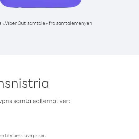
e «Viber Out-samtale» fra samtalemenyen
ansnistria
avpris samtalealternativer:
 til Vibers lave priser.