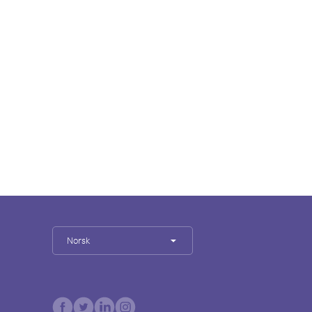
Norsk