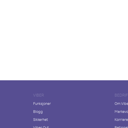
VIBER
BEDRI
Funksjoner
Om Vib
Blogg
Merkeva
Sikkerhet
Karriere
Viber Out
Betingel