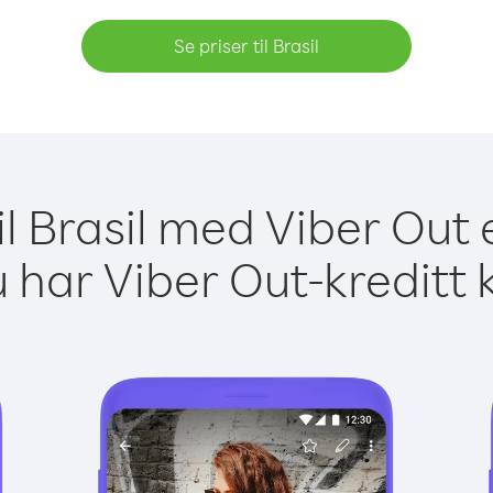
Se priser til Brasil
il Brasil med Viber Out 
 har Viber Out-kreditt 