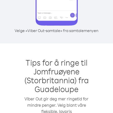
Velge «Viber Out-samtale» fra samtalemenyen
Tips for å ringe til
Jomfruøyene
(Storbritannia) fra
Guadeloupe
Viber Out gir deg mer ringetid for
mindre penger. Velg blant våre
fleksible, lavpris