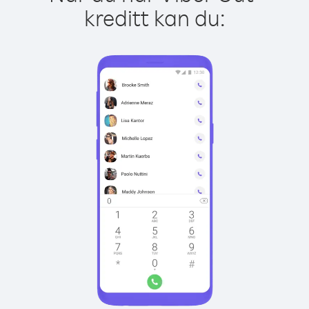
kreditt kan du: