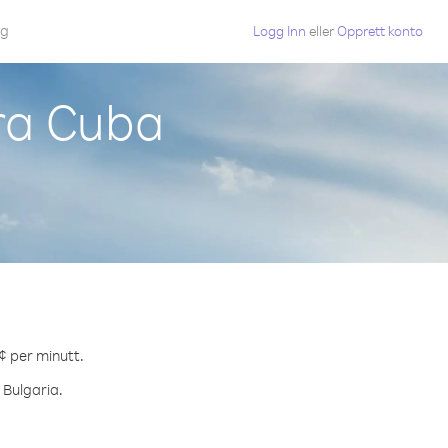
gg
Logg Inn
eller
Opprett konto
fra Cuba
 ¢ per minutt.
 Bulgaria.