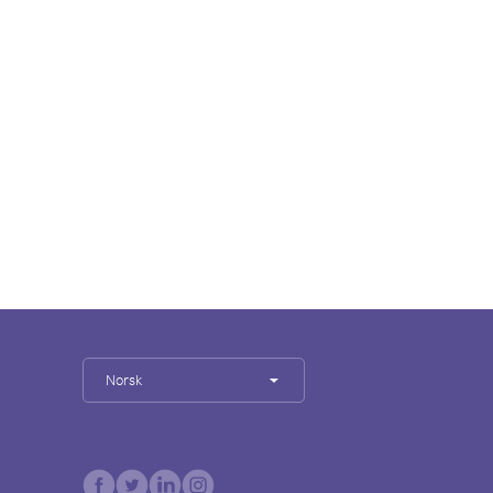
Norsk