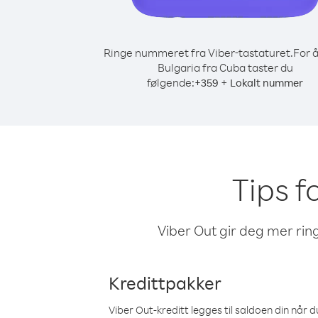
Ringe nummeret fra Viber-tastaturet.
For å
Bulgaria fra Cuba taster du
følgende:
+
+
359
Lokalt nummer
Tips f
Viber Out gir deg mer ring
Kredittpakker
Viber Out-kreditt legges til saldoen din når du