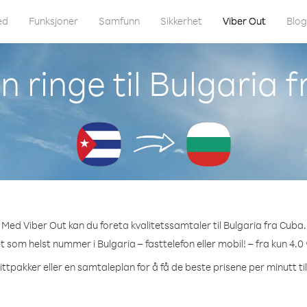
ed
Funksjoner
Samfunn
Sikkerhet
Viber Out
Blo
 ringe til Bulgaria 
Med Viber Out kan du foreta kvalitetssamtaler til Bulgaria fra Cuba.
et som helst nummer i Bulgaria – fasttelefon eller mobil! – fra kun 4.0
ittpakker eller en samtaleplan for å få de beste prisene per minutt til