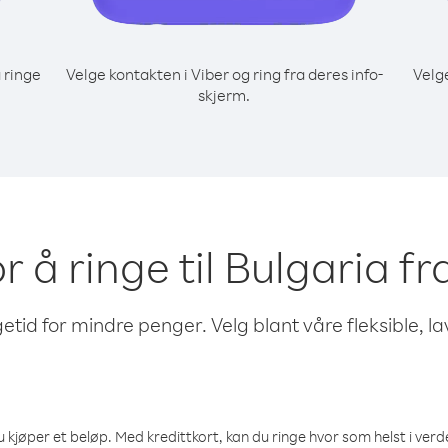
 ringe
Velge kontakten i Viber og ring fra deres info-
Velg
skjerm.
or å ringe til Bulgaria f
etid for mindre penger. Velg blant våre fleksible, l
 kjøper et beløp. Med kredittkort, kan du ringe hvor som helst i verden