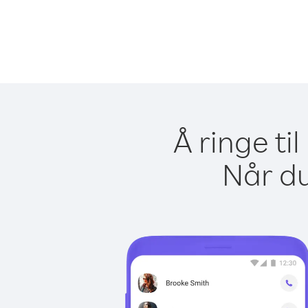
Å ringe ti
Når du