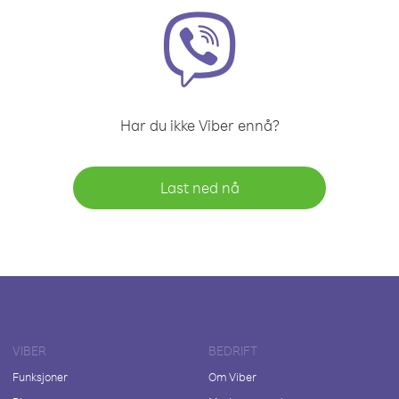
Har du ikke Viber ennå?
Last ned nå
VIBER
BEDRIFT
Funksjoner
Om Viber