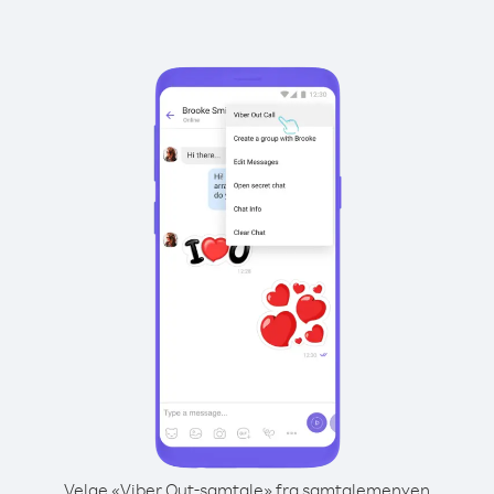
Velge «Viber Out-samtale» fra samtalemenyen