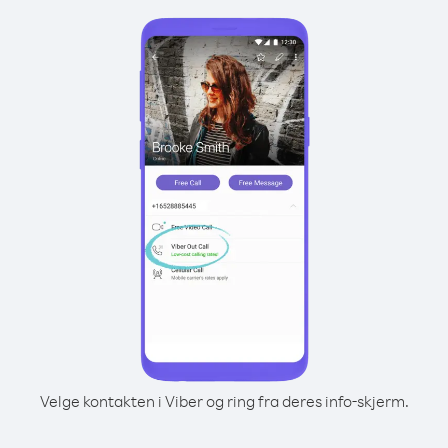
Velge kontakten i Viber og ring fra deres info-skjerm.