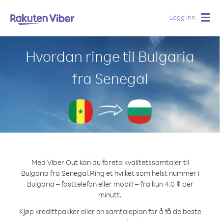
Logg Inn
Togg
navig
Hvordan ringe til Bulgaria
fra Senegal
Med Viber Out kan du foreta kvalitetssamtaler til
Bulgaria fra Senegal.
Ring et hvilket som helst nummer i
Bulgaria – fasttelefon eller mobil! – fra kun 4.0 ¢ per
minutt.
Kjøp kredittpakker eller en samtaleplan for å få de beste