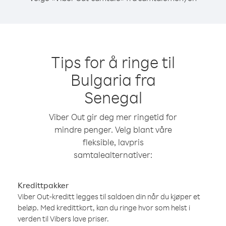
Tips for å ringe til
Bulgaria fra
Senegal
Viber Out gir deg mer ringetid for
mindre penger. Velg blant våre
fleksible, lavpris
samtalealternativer:
Kredittpakker
Viber Out-kreditt legges til saldoen din når du kjøper et
beløp. Med kredittkort, kan du ringe hvor som helst i
verden til Vibers lave priser.