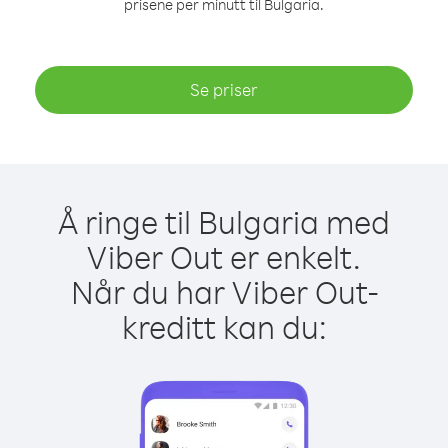
prisene per minutt til Bulgaria.
Se priser
Å ringe til Bulgaria med
Viber Out er enkelt.
Når du har Viber Out-
kreditt kan du: