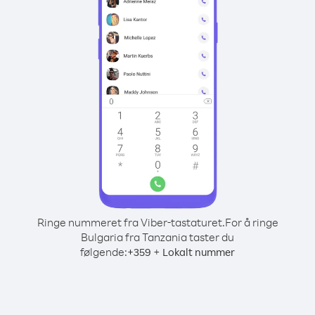
Ringe nummeret fra Viber-tastaturet.
For å ringe
Bulgaria fra Tanzania taster du
følgende:
+
+
359
Lokalt nummer