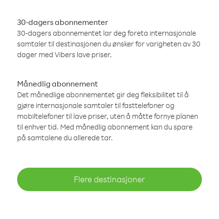
30-dagers abonnementer
30-dagers abonnementet lar deg foreta internasjonale
samtaler til destinasjonen du ønsker for varigheten av 30
dager med Vibers lave priser.
Månedlig abonnement
Det månedlige abonnementet gir deg fleksibilitet til å
gjøre internasjonale samtaler til fasttelefoner og
mobiltelefoner til lave priser, uten å måtte fornye planen
til enhver tid. Med månedlig abonnement kan du spare
på samtalene du allerede tar.
Flere destinasjoner