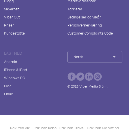
Blogg
Merkevaresenter
Sikkerhet
Karrierer
Viber Out
Betingelser og vilkår
Priser
Personvernerklæring
Kundestøtte
Customer Complaints Code
LAST NED
Norsk
Android
iPhone & iPad
Windows PC
Mac
©
2026
Viber Media S.à r.l.
Linux
Rakuten Viki
Rakuten Kobo
Rakuten Travel
Rakuten Marketing