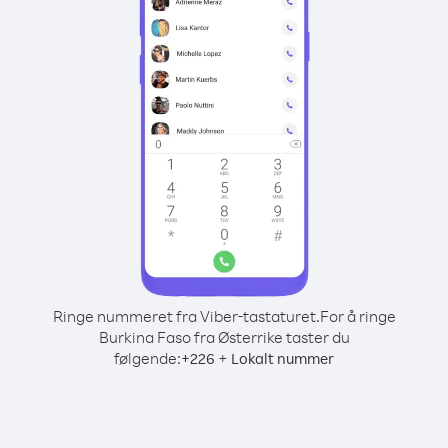
Ringe nummeret fra Viber-tastaturet.
For å ringe
Burkina Faso fra Østerrike taster du
følgende:
+
+
226
Lokalt nummer