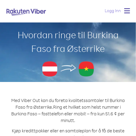
Logg Inn
Togg
navig
Hvordan ringe til Burkina
Faso fra Østerrike
Med Viber Out kan du foreta kvalitetssamtaler til Burkina
Faso fra Østerrike.
Ring et hvilket som helst nummer i
Burkina Faso – fasttelefon eller mobil! – fra kun 51.6 ¢ per
minutt.
Kjøp kredittpakker eller en samtaleplan for å få de beste