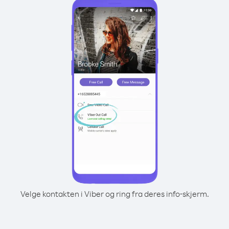
Velge kontakten i Viber og ring fra deres info-skjerm.