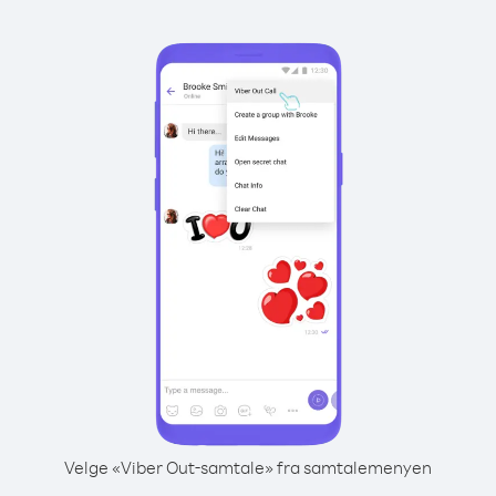
Velge «Viber Out-samtale» fra samtalemenyen