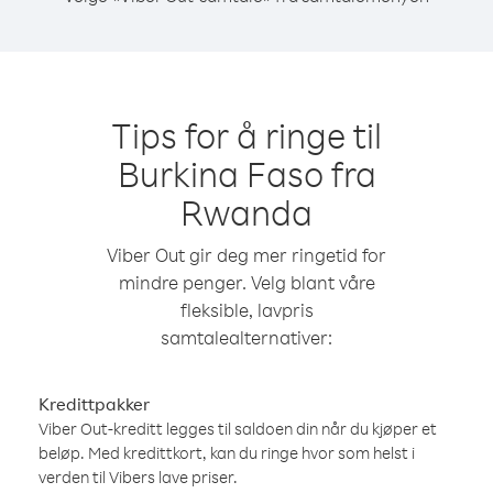
Tips for å ringe til
Burkina Faso fra
Rwanda
Viber Out gir deg mer ringetid for
mindre penger. Velg blant våre
fleksible, lavpris
samtalealternativer:
Kredittpakker
Viber Out-kreditt legges til saldoen din når du kjøper et
beløp. Med kredittkort, kan du ringe hvor som helst i
verden til Vibers lave priser.