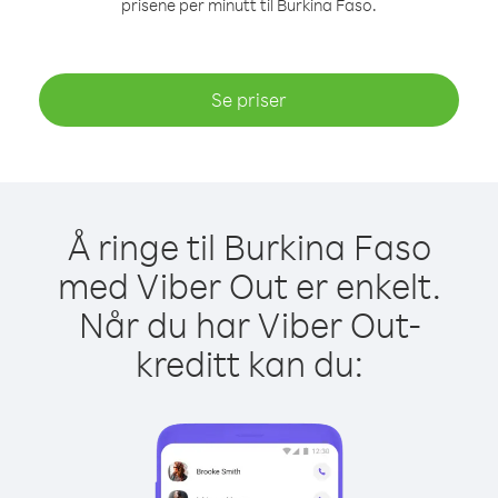
prisene per minutt til Burkina Faso.
Se priser
Å ringe til Burkina Faso
med Viber Out er enkelt.
Når du har Viber Out-
kreditt kan du: