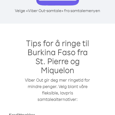
Velge «Viber Out-samtale» fra samtalemenyen
Tips for å ringe til
Burkina Faso fra
St. Pierre og
Miquelon
Viber Out gir deg mer ringetid for
mindre penger. Velg blant våre
fleksible, lavpris
samtalealternativer:
Kredittpakker