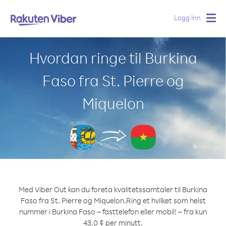
Logg Inn
Togg
navig
Hvordan ringe til Burkina
Faso fra St. Pierre og
Miquelon
Med Viber Out kan du foreta kvalitetssamtaler til Burkina
Faso fra St. Pierre og Miquelon.
Ring et hvilket som helst
nummer i Burkina Faso – fasttelefon eller mobil! – fra kun
43.0 ¢ per minutt.