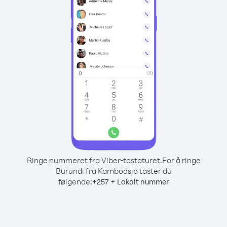
Ringe nummeret fra Viber-tastaturet.
For å ringe
Burundi fra Kambodsja taster du
følgende:
+
+
257
Lokalt nummer