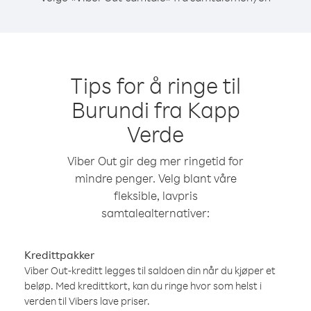
Tips for å ringe til
Burundi fra Kapp
Verde
Viber Out gir deg mer ringetid for
mindre penger. Velg blant våre
fleksible, lavpris
samtalealternativer:
Kredittpakker
Viber Out-kreditt legges til saldoen din når du kjøper et
beløp. Med kredittkort, kan du ringe hvor som helst i
verden til Vibers lave priser.