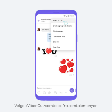
Velge «Viber Out-samtale» fra samtalemenyen