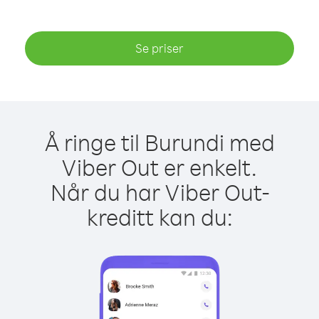
Se priser
Å ringe til Burundi med
Viber Out er enkelt.
Når du har Viber Out-
kreditt kan du: