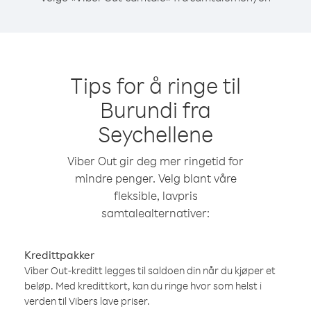
Tips for å ringe til
Burundi fra
Seychellene
Viber Out gir deg mer ringetid for
mindre penger. Velg blant våre
fleksible, lavpris
samtalealternativer:
Kredittpakker
Viber Out-kreditt legges til saldoen din når du kjøper et
beløp. Med kredittkort, kan du ringe hvor som helst i
verden til Vibers lave priser.