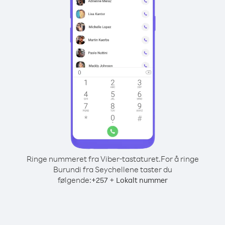
Ringe nummeret fra Viber-tastaturet.
For å ringe
Burundi fra Seychellene taster du
følgende:
+
+
257
Lokalt nummer