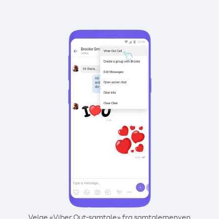
Velge «Viber Out-samtale» fra samtalemenyen