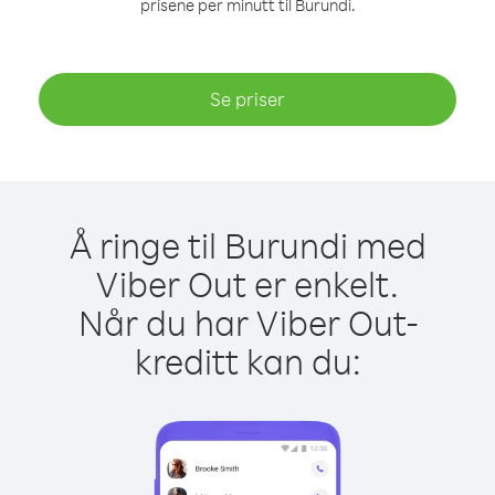
prisene per minutt til Burundi.
Se priser
Å ringe til Burundi med
Viber Out er enkelt.
Når du har Viber Out-
kreditt kan du: