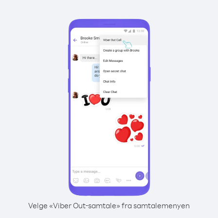
Velge «Viber Out-samtale» fra samtalemenyen