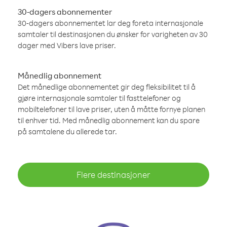
30-dagers abonnementer
30-dagers abonnementet lar deg foreta internasjonale
samtaler til destinasjonen du ønsker for varigheten av 30
dager med Vibers lave priser.
Månedlig abonnement
Det månedlige abonnementet gir deg fleksibilitet til å
gjøre internasjonale samtaler til fasttelefoner og
mobiltelefoner til lave priser, uten å måtte fornye planen
til enhver tid. Med månedlig abonnement kan du spare
på samtalene du allerede tar.
Flere destinasjoner