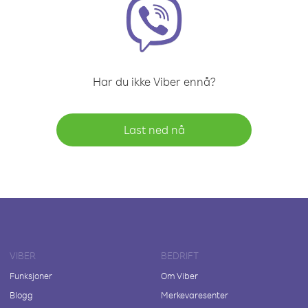
Har du ikke Viber ennå?
Last ned nå
VIBER
BEDRIFT
Funksjoner
Om Viber
Blogg
Merkevaresenter