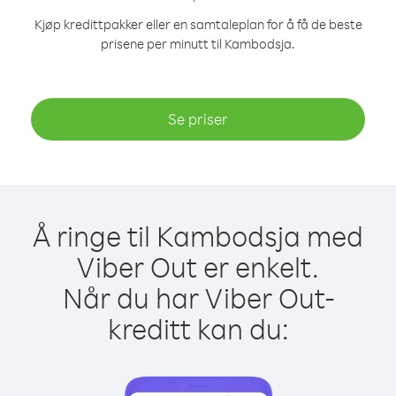
Kjøp kredittpakker eller en samtaleplan for å få de beste
prisene per minutt til Kambodsja.
Se priser
Å ringe til Kambodsja med
Viber Out er enkelt.
Når du har Viber Out-
kreditt kan du: