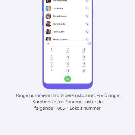
Ringe nummeret fra Viber-tastaturet.
For å ringe
Kambodsja fra Panama taster du
følgende:
+
+
855
Lokalt nummer